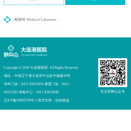
检验科 Medical Laboratory Department
Copyright © 2018 大连港医院. All Rights Reserved.
地址：中国辽宁省大连市中山区中南路39号
专科门诊：0411-82625056 康复门诊：0411-
关注官网公众号
82623293 体检中心：0411-82622040
辽ICP备05002539号-1
技术支持：
信创致远