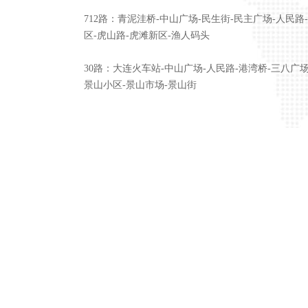
712路：青泥洼桥-中山广场-民生街-民主广场-人民路
区-虎山路-虎滩新区-渔人码头
30路：大连火车站-中山广场-人民路-港湾桥-三八广场
景山小区-景山市场-景山街