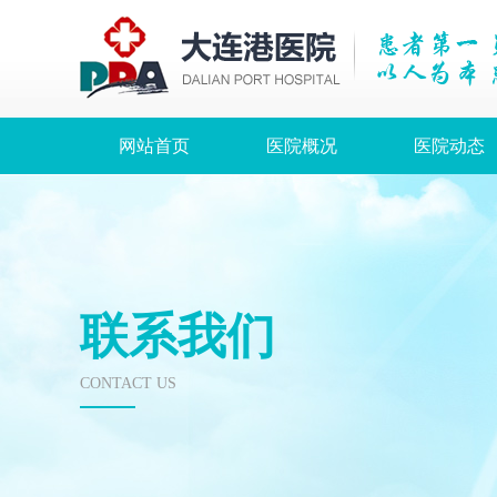
网站首页
医院概况
医院动态
联系我们
CONTACT US