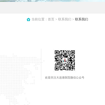
当前位置：
首页
>
联系我们
>
联系我们
欢迎关注大连港医院微信公众号