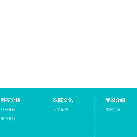
科室介绍
医院文化
专家介绍
科室介绍
人文精神
专家介绍
重点专科