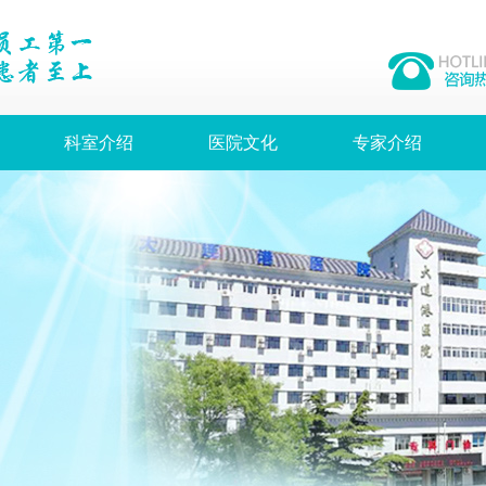
科室介绍
医院文化
专家介绍