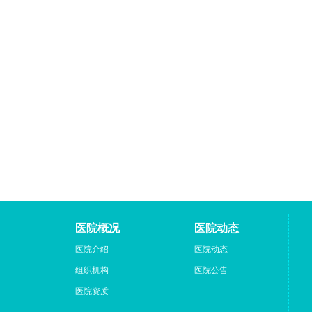
医院概况
医院动态
医院介绍
医院动态
组织机构
医院公告
医院资质