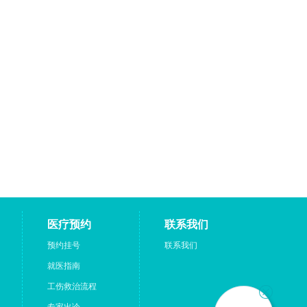
医疗预约
联系我们
预约挂号
联系我们
就医指南
工伤救治流程