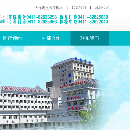
大连定点医疗机构
丨
联系我们
丨
地理位置
医疗预约
外部合作
联系我们