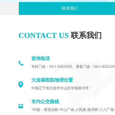
联系我们
CONTACT US
联系我们
咨询电话
专科门诊：0411-82625056、康复门诊：0411-8262329
大连港医院地理位置
中国辽宁省大连市中山区中南路39号
市内公交路线
703路：青泥洼桥-中山广场-人民路-港湾桥-三八广场