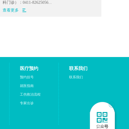
科门诊）：0411-82625056...
查看更多
医疗预约
联系我们
预约挂号
联系我们
就医指南
工伤救治流程
专家出诊