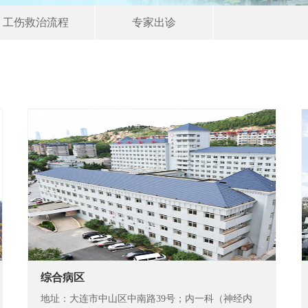
工伤救治流程
专家出诊
综合病区
地址：大连市中山区中南路39号；内一科（神经内