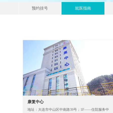
预约挂号
就医指南
康复中心
地址：大连市中山区中南路39号；1F——住院服务中