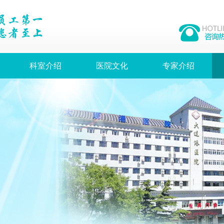
科室介绍
医院文化
专家介绍