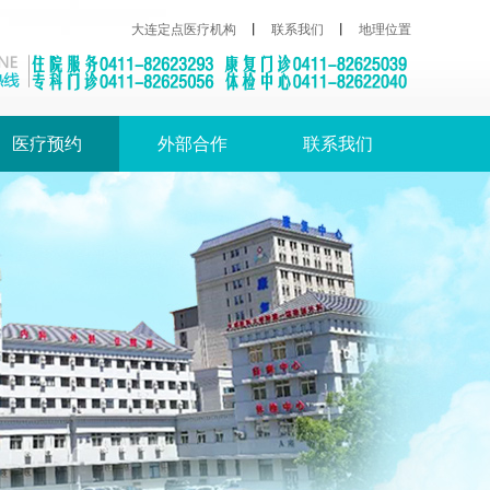
大连定点医疗机构
丨
联系我们
丨
地理位置
医疗预约
外部合作
联系我们