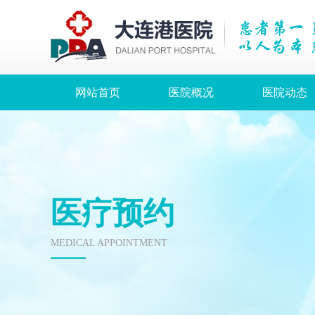
网站首页
医院概况
医院动态
医疗预约
MEDICAL APPOINTMENT