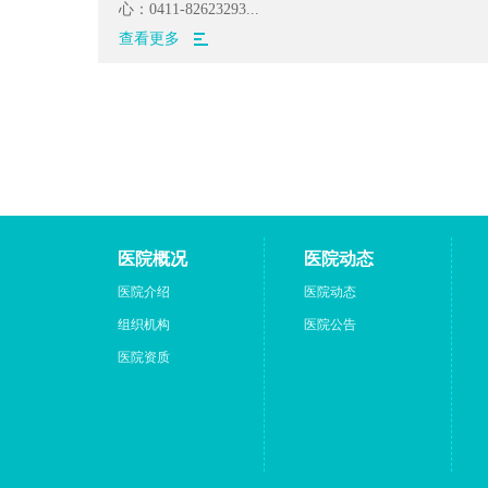
心：0411-82623293...
查看更多
医院概况
医院动态
医院介绍
医院动态
组织机构
医院公告
医院资质