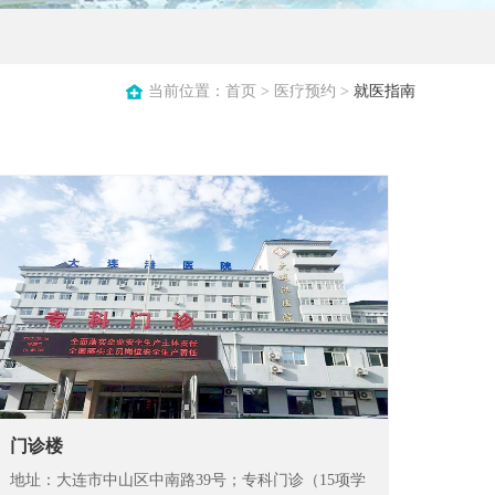
当前位置：
首页
>
医疗预约
>
就医指南
门诊楼
地址：大连市中山区中南路39号；专科门诊（15项学