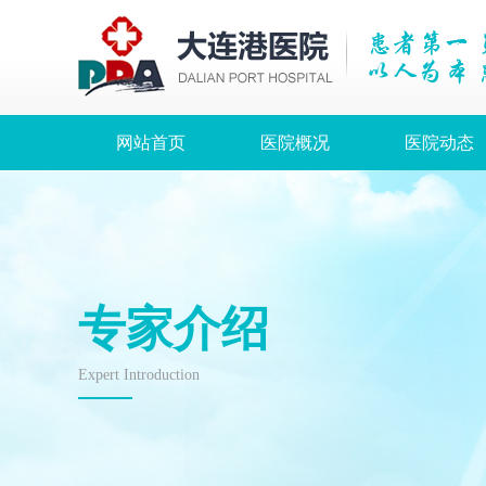
网站首页
医院概况
医院动态
专家介绍
Expert Introduction