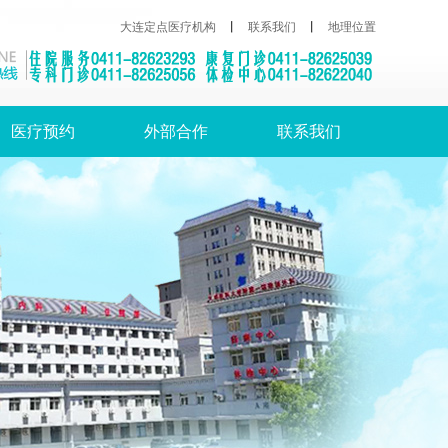
大连定点医疗机构
丨
联系我们
丨
地理位置
医疗预约
外部合作
联系我们