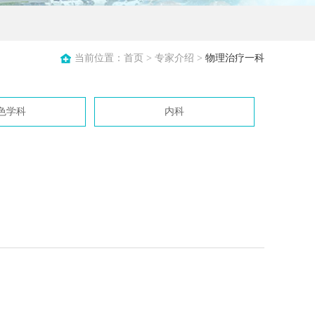
当前位置：
首页
>
专家介绍
>
物理治疗一科
色学科
内科