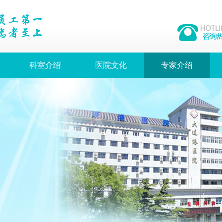
科室介绍
医院文化
专家介绍