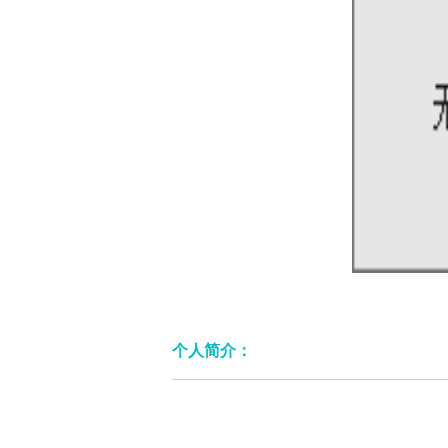
个人简介：