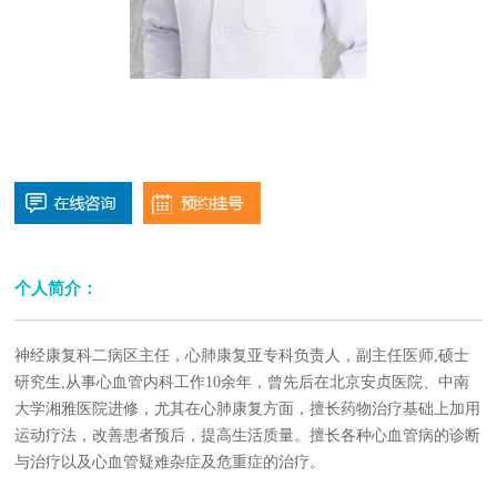
个人简介：
神经康复科二病区主任，
心肺康复亚专科负责人，
副主任医师
,硕士
研究生,从事心血管内科工作10余年，曾先后在北京安贞医院、中南
大学湘雅医院进修，尤其在心肺康复方面，擅长药物治疗基础上加用
运动疗法，改善患者预后，提高生活质量。擅长各种心血管病的诊断
与治疗以及心血管疑难杂症及危重症的治疗。