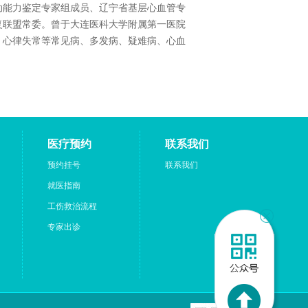
动能力鉴定专家组成员、辽宁省基层心血管专
复联盟常委。曾于大连医科大学附属第一医院
、心律失常等常见病、多发病、疑难病、心血
医疗预约
联系我们
预约挂号
联系我们
就医指南
工伤救治流程
专家出诊