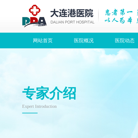
网站首页
医院概况
医院动态
专家介绍
Expert Introduction