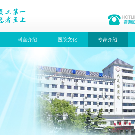
科室介绍
医院文化
专家介绍