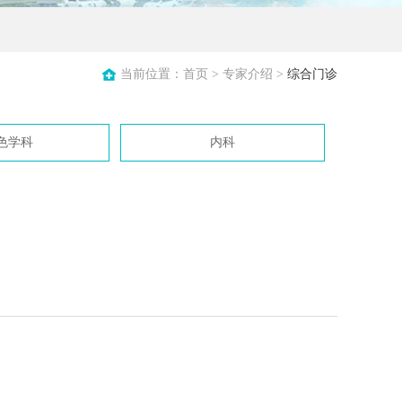
当前位置：
首页
>
专家介绍
>
综合门诊
色学科
内科