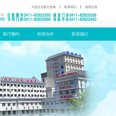
大连定点医疗机构
丨
联系我们
丨
地理位置
医疗预约
外部合作
联系我们