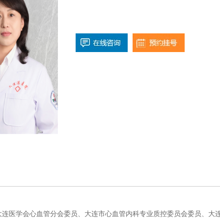
大连医学会心血管分会委员、大连市心血管内科专业质控委员会委员、大