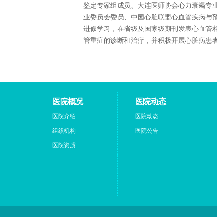
鉴定专家组成员、大连医师协会心力衰竭专
业委员会委员、中国心脏联盟心血管疾病与
进修学习，在省级及国家级期刊发表心血管
管重症的诊断和治疗，并积极开展心脏病患
医院概况
医院动态
医院介绍
医院动态
组织机构
医院公告
医院资质