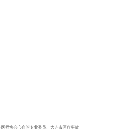
连医师协会心血管专业委员、大连市医疗事故