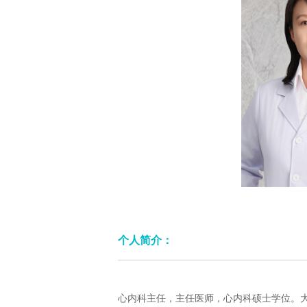
个人简介：
心内科主任，主任医师，心内科硕士学位。