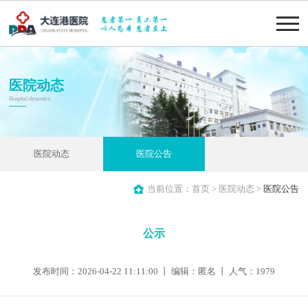
医院动态
Hospital dynamics
医院动态
医院公告
当前位置：
首页
>
医院动态
>
医院公告
公示
发布时间：2026-04-22 11:11:00 丨 编辑：匿名 丨 人气：
1979