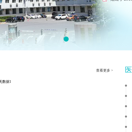
查看更多 >
无数据1