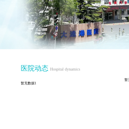
医院动态
Hospital dynamics
暂
暂无数据1