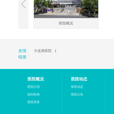
医院概况
友情
大连港医院
丨
链接
医院概况
医院动态
医院介绍
医院动态
组织机构
医院公告
医院资质