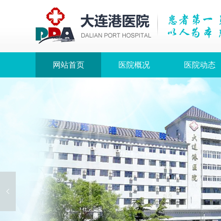
网站首页
医院概况
医院动态