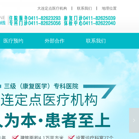
大连定点医疗机构
丨
联系我们
丨
地理位置
医疗预约
外部合作
联系我们