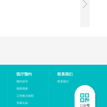
医疗预约
联系我们
预约挂号
联系我们
就医指南
工伤救治流程
专家出诊