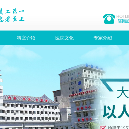
科室介绍
医院文化
专家介绍