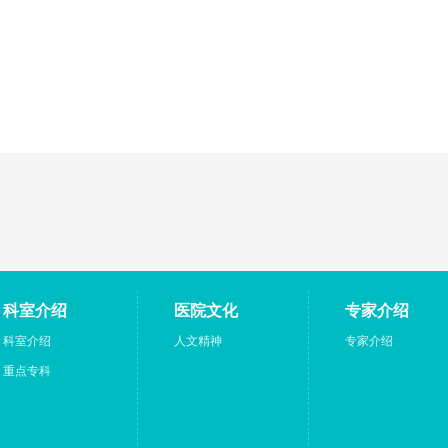
科室介绍
医院文化
专家介绍
科室介绍
人文精神
专家介绍
重点专科