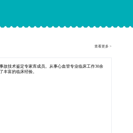
查看更多 >
事故技术鉴定专家库成员。从事心血管专业临床工作
30余
了丰富的临床经验。