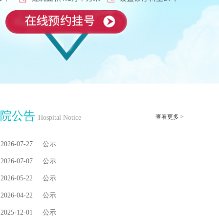
医院公告
查看更多 >
Hospital Notice
2026-07-27
公示
2026-07-07
公示
2026-05-22
公示
2026-04-22
公示
2025-12-01
公示