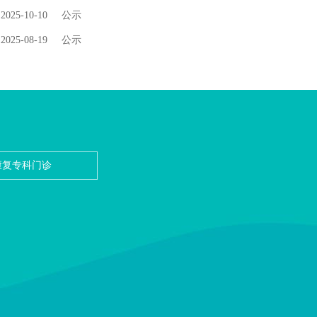
2025-10-10
公示
2025-08-19
公示
康复专科门诊