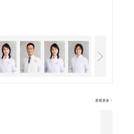
查看更多 >