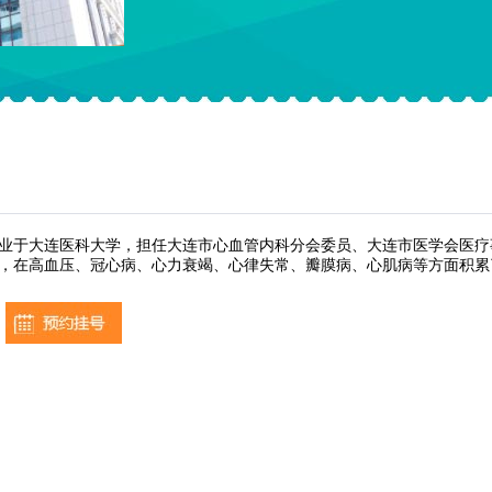
业于大连医科大学，担任大连市心血管内科分会委员、大连市医学会医疗
，在高血压、冠心病、心力衰竭、心律失常、瓣膜病、心肌病等方面积累